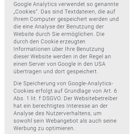
Google Analytics verwendet so genannte
„Cookies“. Das sind Textdateien, die auf
Ihrem Computer gespeichert werden und
die eine Analyse der Benutzung der
Website durch Sie ermöglichen. Die
durch den Cookie erzeugten
Informationen über Ihre Benutzung
dieser Website werden in der Regel an
einen Server von Google in den USA
übertragen und dort gespeichert.
Die Speicherung von Google-Analytics-
Cookies erfolgt auf Grundlage von Art. 6
Abs. 1 lit. f DSGVO. Der Websitebetreiber
hat ein berechtigtes Interesse an der
Analyse des Nutzerverhaltens, um
sowohl sein Webangebot als auch seine
Werbung zu optimieren.