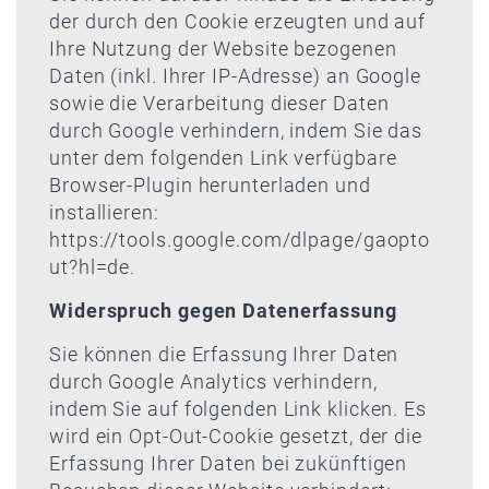
der durch den Cookie erzeugten und auf
Ihre Nutzung der Website bezogenen
Daten (inkl. Ihrer IP-Adresse) an Google
sowie die Verarbeitung dieser Daten
durch Google verhindern, indem Sie das
unter dem folgenden Link verfügbare
Browser-Plugin herunterladen und
installieren:
https://tools.google.com/dlpage/gaopto
ut?hl=de
.
Widerspruch gegen Datenerfassung
Sie können die Erfassung Ihrer Daten
durch Google Analytics verhindern,
indem Sie auf folgenden Link klicken. Es
wird ein Opt-Out-Cookie gesetzt, der die
Erfassung Ihrer Daten bei zukünftigen