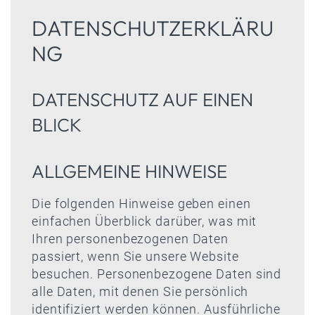
DATENSCHUTZERKLÄRU
NG
DATENSCHUTZ AUF EINEN
BLICK
ALLGEMEINE HINWEISE
Die folgenden Hinweise geben einen
einfachen Überblick darüber, was mit
Ihren personenbezogenen Daten
passiert, wenn Sie unsere Website
besuchen. Personenbezogene Daten sind
alle Daten, mit denen Sie persönlich
identifiziert werden können. Ausführliche