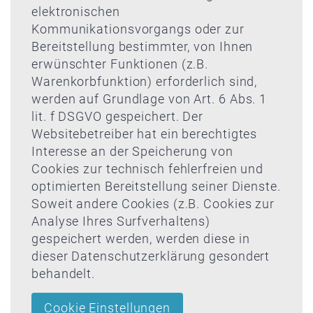
elektronischen
Kommunikationsvorgangs oder zur
Bereitstellung bestimmter, von Ihnen
erwünschter Funktionen (z.B.
Warenkorbfunktion) erforderlich sind,
werden auf Grundlage von Art. 6 Abs. 1
lit. f DSGVO gespeichert. Der
Websitebetreiber hat ein berechtigtes
Interesse an der Speicherung von
Cookies zur technisch fehlerfreien und
optimierten Bereitstellung seiner Dienste.
Soweit andere Cookies (z.B. Cookies zur
Analyse Ihres Surfverhaltens)
gespeichert werden, werden diese in
dieser Datenschutzerklärung gesondert
behandelt.
Cookie Einstellungen