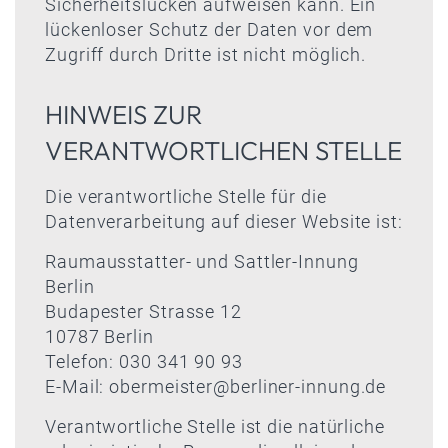
Sicherheitslücken aufweisen kann. Ein
lückenloser Schutz der Daten vor dem
Zugriff durch Dritte ist nicht möglich.
HINWEIS ZUR
VERANTWORTLICHEN STELLE
Die verantwortliche Stelle für die
Datenverarbeitung auf dieser Website ist:
Raumausstatter- und Sattler-Innung
Berlin
Budapester Strasse 12
10787 Berlin
Telefon: 030 341 90 93
E-Mail:
obermeister@berliner-innung.de
Verantwortliche Stelle ist die natürliche