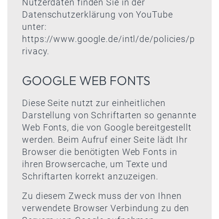
Nutzerdaten finden Sie in der
Datenschutzerklärung von YouTube
unter:
https://www.google.de/intl/de/policies/p
rivacy
.
GOOGLE WEB FONTS
Diese Seite nutzt zur einheitlichen
Darstellung von Schriftarten so genannte
Web Fonts, die von Google bereitgestellt
werden. Beim Aufruf einer Seite lädt Ihr
Browser die benötigten Web Fonts in
ihren Browsercache, um Texte und
Schriftarten korrekt anzuzeigen.
Zu diesem Zweck muss der von Ihnen
verwendete Browser Verbindung zu den