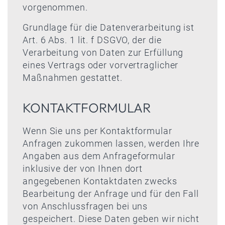
vorgenommen.
Grundlage für die Datenverarbeitung ist
Art. 6 Abs. 1 lit. f DSGVO, der die
Verarbeitung von Daten zur Erfüllung
eines Vertrags oder vorvertraglicher
Maßnahmen gestattet.
KONTAKTFORMULAR
Wenn Sie uns per Kontaktformular
Anfragen zukommen lassen, werden Ihre
Angaben aus dem Anfrageformular
inklusive der von Ihnen dort
angegebenen Kontaktdaten zwecks
Bearbeitung der Anfrage und für den Fall
von Anschlussfragen bei uns
gespeichert. Diese Daten geben wir nicht