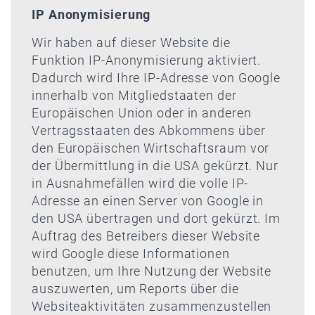
IP Anonymisierung
Wir haben auf dieser Website die
Funktion IP-Anonymisierung aktiviert.
Dadurch wird Ihre IP-Adresse von Google
innerhalb von Mitgliedstaaten der
Europäischen Union oder in anderen
Vertragsstaaten des Abkommens über
den Europäischen Wirtschaftsraum vor
der Übermittlung in die USA gekürzt. Nur
in Ausnahmefällen wird die volle IP-
Adresse an einen Server von Google in
den USA übertragen und dort gekürzt. Im
Auftrag des Betreibers dieser Website
wird Google diese Informationen
benutzen, um Ihre Nutzung der Website
auszuwerten, um Reports über die
Websiteaktivitäten zusammenzustellen