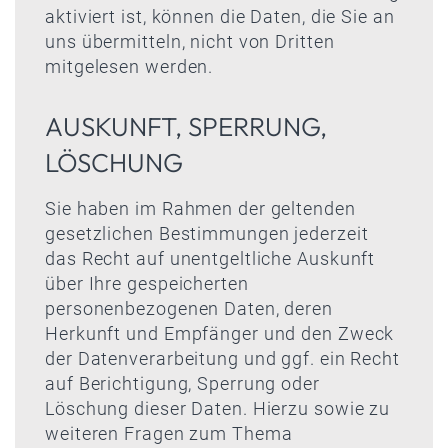
aktiviert ist, können die Daten, die Sie an
uns übermitteln, nicht von Dritten
mitgelesen werden.
AUSKUNFT, SPERRUNG,
LÖSCHUNG
Sie haben im Rahmen der geltenden
gesetzlichen Bestimmungen jederzeit
das Recht auf unentgeltliche Auskunft
über Ihre gespeicherten
personenbezogenen Daten, deren
Herkunft und Empfänger und den Zweck
der Datenverarbeitung und ggf. ein Recht
auf Berichtigung, Sperrung oder
Löschung dieser Daten. Hierzu sowie zu
weiteren Fragen zum Thema