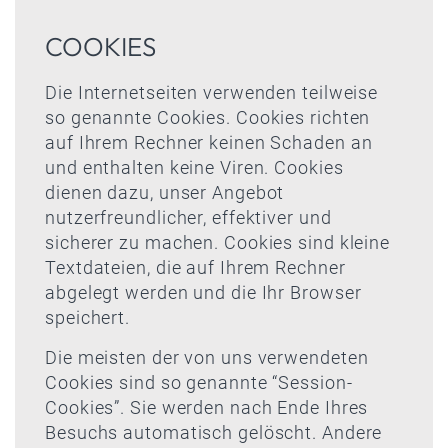
COOKIES
Die Internetseiten verwenden teilweise
so genannte Cookies. Cookies richten
auf Ihrem Rechner keinen Schaden an
und enthalten keine Viren. Cookies
dienen dazu, unser Angebot
nutzerfreundlicher, effektiver und
sicherer zu machen. Cookies sind kleine
Textdateien, die auf Ihrem Rechner
abgelegt werden und die Ihr Browser
speichert.
Die meisten der von uns verwendeten
Cookies sind so genannte “Session-
Cookies”. Sie werden nach Ende Ihres
Besuchs automatisch gelöscht. Andere