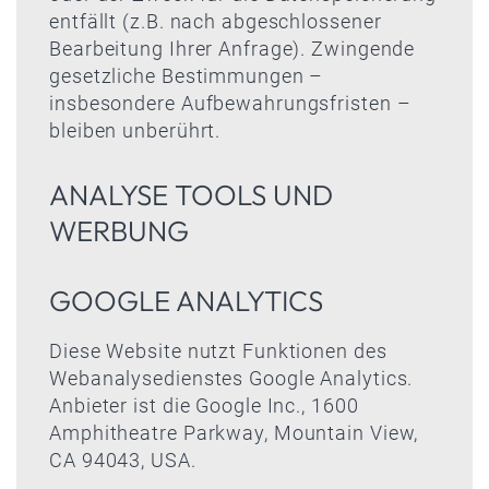
entfällt (z.B. nach abgeschlossener
Bearbeitung Ihrer Anfrage). Zwingende
gesetzliche Bestimmungen –
insbesondere Aufbewahrungsfristen –
bleiben unberührt.
ANALYSE TOOLS UND
WERBUNG
GOOGLE ANALYTICS
Diese Website nutzt Funktionen des
Webanalysedienstes Google Analytics.
Anbieter ist die Google Inc., 1600
Amphitheatre Parkway, Mountain View,
CA 94043, USA.