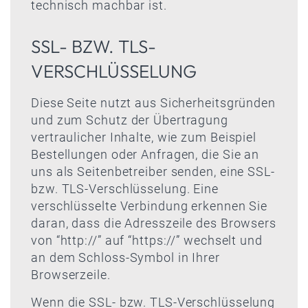
technisch machbar ist.
SSL- BZW. TLS-
VERSCHLÜSSELUNG
Diese Seite nutzt aus Sicherheitsgründen
und zum Schutz der Übertragung
vertraulicher Inhalte, wie zum Beispiel
Bestellungen oder Anfragen, die Sie an
uns als Seitenbetreiber senden, eine SSL-
bzw. TLS-Verschlüsselung. Eine
verschlüsselte Verbindung erkennen Sie
daran, dass die Adresszeile des Browsers
von “http://” auf “https://” wechselt und
an dem Schloss-Symbol in Ihrer
Browserzeile.
Wenn die SSL- bzw. TLS-Verschlüsselung