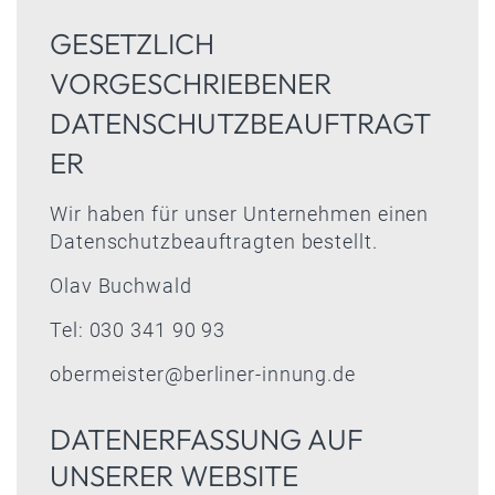
GESETZLICH
VORGESCHRIEBENER
DATENSCHUTZBEAUFTRAGT
ER
Wir haben für unser Unternehmen einen
Datenschutzbeauftragten bestellt.
Olav Buchwald
Tel: 030 341 90 93
obermeister@berliner-innung.de
DATENERFASSUNG AUF
UNSERER WEBSITE