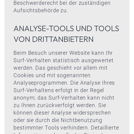
Beschwerderecht bei der zuständigen
Aufsichtsbehörde zu.
ANALYSE-TOOLS UND TOOLS
VON DRITTANBIETERN
Beim Besuch unserer Website kann Ihr
Surf-Verhalten statistisch ausgewertet
werden. Das geschieht vor allem mit
Cookies und mit sogenannten
Analyseprogrammen. Die Analyse Ihres
Surf-Verhaltens erfolgt in der Regel
anonym; das Surf-Verhalten kann nicht
zu Ihnen zurückverfolgt werden. Sie
können dieser Analyse widersprechen
oder sie durch die Nichtbenutzung
bestimmter Tools verhindern. Detaillierte