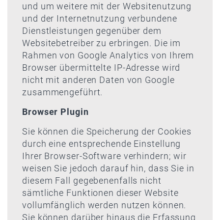
und um weitere mit der Websitenutzung
und der Internetnutzung verbundene
Dienstleistungen gegenüber dem
Websitebetreiber zu erbringen. Die im
Rahmen von Google Analytics von Ihrem
Browser übermittelte IP-Adresse wird
nicht mit anderen Daten von Google
zusammengeführt.
Browser Plugin
Sie können die Speicherung der Cookies
durch eine entsprechende Einstellung
Ihrer Browser-Software verhindern; wir
weisen Sie jedoch darauf hin, dass Sie in
diesem Fall gegebenenfalls nicht
sämtliche Funktionen dieser Website
vollumfänglich werden nutzen können.
Sie können darüber hinaus die Erfassung