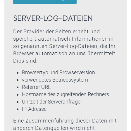
SERVER-LOG-DATEIEN
Der Provider der Seiten erhebt und
speichert automatisch Informationen in
so genannten Server-Log-Dateien, die Ihr
Browser automatisch an uns übermittelt.
Dies sind:
Browsertyp und Browserversion
verwendetes Betriebssystem
Referrer URL
Hostname des zugreifenden Rechners
Uhrzeit der Serveranfrage
IP-Adresse
Eine Zusammenführung dieser Daten mit
anderen Datenquellen wird nicht