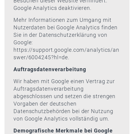
Besuchen dieser Website verhindert:
Google Analytics deaktivieren
.
Mehr Informationen zum Umgang mit
Nutzerdaten bei Google Analytics finden
Sie in der Datenschutzerklärung von
Google:
https://support.google.com/analytics/an
swer/6004245?hl=de
.
Auftragsdatenverarbeitung
Wir haben mit Google einen Vertrag zur
Auftragsdatenverarbeitung
abgeschlossen und setzen die strengen
Vorgaben der deutschen
Datenschutzbehörden bei der Nutzung
von Google Analytics vollständig um.
Demografische Merkmale bei Google