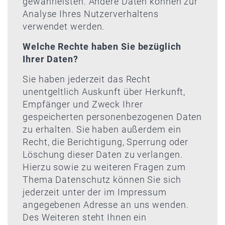
gewährleisten. Andere Daten können zur
Analyse Ihres Nutzerverhaltens
verwendet werden.
Welche Rechte haben Sie bezüglich
Ihrer Daten?
Sie haben jederzeit das Recht
unentgeltlich Auskunft über Herkunft,
Empfänger und Zweck Ihrer
gespeicherten personenbezogenen Daten
zu erhalten. Sie haben außerdem ein
Recht, die Berichtigung, Sperrung oder
Löschung dieser Daten zu verlangen.
Hierzu sowie zu weiteren Fragen zum
Thema Datenschutz können Sie sich
jederzeit unter der im Impressum
angegebenen Adresse an uns wenden.
Des Weiteren steht Ihnen ein