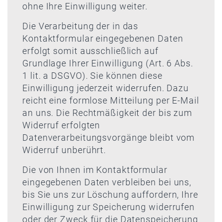
ohne Ihre Einwilligung weiter.
Die Verarbeitung der in das
Kontaktformular eingegebenen Daten
erfolgt somit ausschließlich auf
Grundlage Ihrer Einwilligung (Art. 6 Abs.
1 lit. a DSGVO). Sie können diese
Einwilligung jederzeit widerrufen. Dazu
reicht eine formlose Mitteilung per E-Mail
an uns. Die Rechtmäßigkeit der bis zum
Widerruf erfolgten
Datenverarbeitungsvorgänge bleibt vom
Widerruf unberührt.
Die von Ihnen im Kontaktformular
eingegebenen Daten verbleiben bei uns,
bis Sie uns zur Löschung auffordern, Ihre
Einwilligung zur Speicherung widerrufen
oder der Zweck für die Datenspeicherung