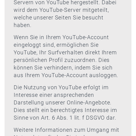
Servern von YouTube hergestellt. Dabei
wird dem YouTube-Server mitgeteilt,
welche unserer Seiten Sie besucht
haben.
Wenn Sie in Ihrem YouTube-Account
eingeloggt sind, ermöglichen Sie
YouTube, Ihr Surfverhalten direkt Ihrem
persönlichen Profil zuzuordnen. Dies
können Sie verhindern, indem Sie sich
aus Ihrem YouTube-Account ausloggen.
Die Nutzung von YouTube erfolgt im
Interesse einer ansprechenden
Darstellung unserer Online-Angebote.
Dies stellt ein berechtigtes Interesse im
Sinne von Art. 6 Abs. 1 lit. f DSGVO dar.
Weitere Informationen zum Umgang mit