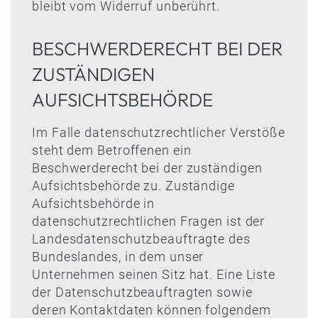
bleibt vom Widerruf unberührt.
BESCHWERDERECHT BEI DER
ZUSTÄNDIGEN
AUFSICHTSBEHÖRDE
Im Falle datenschutzrechtlicher Verstöße
steht dem Betroffenen ein
Beschwerderecht bei der zuständigen
Aufsichtsbehörde zu. Zuständige
Aufsichtsbehörde in
datenschutzrechtlichen Fragen ist der
Landesdatenschutzbeauftragte des
Bundeslandes, in dem unser
Unternehmen seinen Sitz hat. Eine Liste
der Datenschutzbeauftragten sowie
deren Kontaktdaten können folgendem