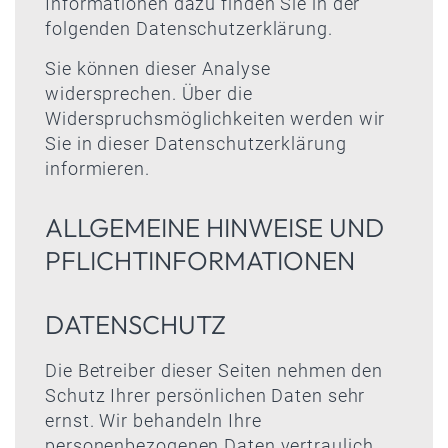
Informationen dazu finden Sie in der
folgenden Datenschutzerklärung.
Sie können dieser Analyse
widersprechen. Über die
Widerspruchsmöglichkeiten werden wir
Sie in dieser Datenschutzerklärung
informieren.
ALLGEMEINE HINWEISE UND
PFLICHTINFORMATIONEN
DATENSCHUTZ
Die Betreiber dieser Seiten nehmen den
Schutz Ihrer persönlichen Daten sehr
ernst. Wir behandeln Ihre
personenbezogenen Daten vertraulich