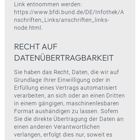
Link entnommen werden:
https://www.bfdi.bund.de/DE/Infothek/A
nschriften_Links/anschriften_links-
node.html
.
RECHT AUF
DATENÜBERTRAGBARKEIT
Sie haben das Recht, Daten, die wir auf
Grundlage Ihrer Einwilligung oder in
Erfüllung eines Vertrags automatisiert
verarbeiten, an sich oder an einen Dritten
in einem gängigen, maschinenlesbaren
Format aushändigen zu lassen. Sofern
Sie die direkte Übertragung der Daten an
einen anderen Verantwortlichen
verlangen, erfolgt dies nur, soweit es