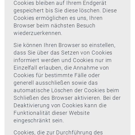
Cookies bleiben auf Ihrem Endgerät
gespeichert bis Sie diese löschen. Diese
Cookies ermöglichen es uns, Ihren
Browser beim nächsten Besuch
wiederzuerkennen.
Sie können Ihren Browser so einstellen,
dass Sie über das Setzen von Cookies
informiert werden und Cookies nur im
Einzelfall erlauben, die Annahme von
Cookies für bestimmte Fälle oder
generell ausschließen sowie das
automatische Löschen der Cookies beim
Schließen des Browser aktivieren. Bei der
Deaktivierung von Cookies kann die
Funktionalität dieser Website
eingeschränkt sein.
Cookies, die zur Durchführung des