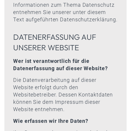
Informationen zum Thema Datenschutz
entnehmen Sie unserer unter diesem
Text aufgeführten Datenschutzerklärung.
DATENERFASSUNG AUF
UNSERER WEBSITE
Wer ist verantwortlich für die
Datenerfassung auf dieser Website?
Die Datenverarbeitung auf dieser
Website erfolgt durch den
Websitebetreiber. Dessen Kontaktdaten
können Sie dem Impressum dieser
Website entnehmen.
Wie erfassen wir Ihre Daten?