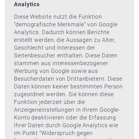
Analytics
Diese Website nutzt die Funktion
“demografische Merkmale” von Google
Analytics. Dadurch können Berichte
erstellt werden, die Aussagen zu Alter,
Geschlecht und Interessen der
Seitenbesucher enthalten. Diese Daten
stammen aus interessenbezogener
Werbung von Google sowie aus
Besucherdaten von Drittanbietern. Diese
Daten können keiner bestimmten Person
zugeordnet werden. Sie können diese
Funktion jederzeit über die
Anzeigeneinstellungen in Ihrem Google-
Konto deaktivieren oder die Erfassung
Ihrer Daten durch Google Analytics wie
im Punkt “Widerspruch gegen