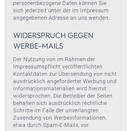
personenbezogene Daten können Sie
sich jederzeit unter der im Impressum
angegebenen Adresse an uns wenden.
WIDERSPRUCH GEGEN
WERBE-MAILS
Der Nutzung von im Rahmen der
Impressumspflicht veröffentlichten
Kontaktdaten zur Übersendung von nicht
ausdrücklich angeforderter Werbung und
Informationsmaterialien wird hiermit
widersprochen. Die Betreiber der Seiten
behalten sich ausdrücklich rechtliche
Schritte im Falle der unverlangten
Zusendung von Werbeinformationen,
etwa durch Spam-E-Mails, vor.