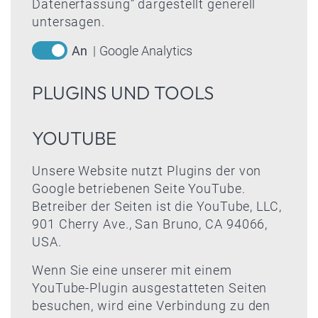
Datenerfassung” dargestellt generell
untersagen.
Google Analytics
PLUGINS UND TOOLS
YOUTUBE
Unsere Website nutzt Plugins der von
Google betriebenen Seite YouTube.
Betreiber der Seiten ist die YouTube, LLC,
901 Cherry Ave., San Bruno, CA 94066,
USA.
Wenn Sie eine unserer mit einem
YouTube-Plugin ausgestatteten Seiten
besuchen, wird eine Verbindung zu den