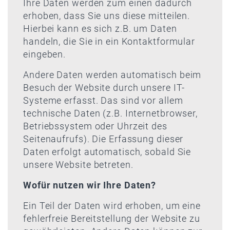
Ihre Daten werden zum einen dadurch
erhoben, dass Sie uns diese mitteilen.
Hierbei kann es sich z.B. um Daten
handeln, die Sie in ein Kontaktformular
eingeben.
Andere Daten werden automatisch beim
Besuch der Website durch unsere IT-
Systeme erfasst. Das sind vor allem
technische Daten (z.B. Internetbrowser,
Betriebssystem oder Uhrzeit des
Seitenaufrufs). Die Erfassung dieser
Daten erfolgt automatisch, sobald Sie
unsere Website betreten.
Wofür nutzen wir Ihre Daten?
Ein Teil der Daten wird erhoben, um eine
fehlerfreie Bereitstellung der Website zu