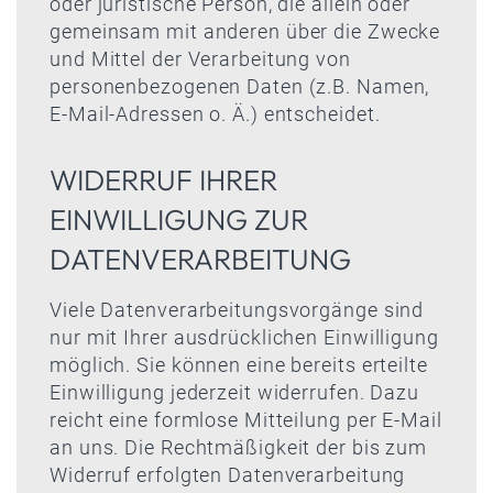
oder juristische Person, die allein oder
gemeinsam mit anderen über die Zwecke
und Mittel der Verarbeitung von
personenbezogenen Daten (z.B. Namen,
E-Mail-Adressen o. Ä.) entscheidet.
WIDERRUF IHRER
EINWILLIGUNG ZUR
DATENVERARBEITUNG
Viele Datenverarbeitungsvorgänge sind
nur mit Ihrer ausdrücklichen Einwilligung
möglich. Sie können eine bereits erteilte
Einwilligung jederzeit widerrufen. Dazu
reicht eine formlose Mitteilung per E-Mail
an uns. Die Rechtmäßigkeit der bis zum
Widerruf erfolgten Datenverarbeitung