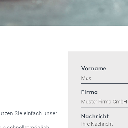
Vorname
Firma
tzen Sie einfach unser
Nachricht
sie schnellstmöglich