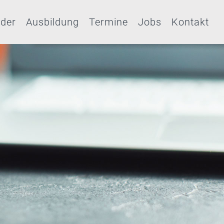
eder
Ausbildung
Termine
Jobs
Kontakt