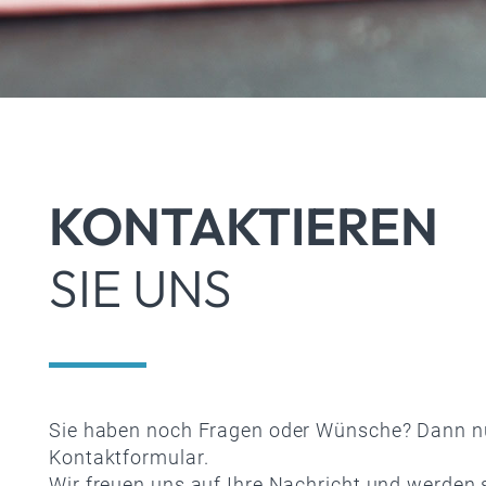
KONTAKTIEREN
SIE UNS
Sie haben noch Fragen oder Wünsche? Dann nu
Kontaktformular.
Wir freuen uns auf Ihre Nachricht und werden 