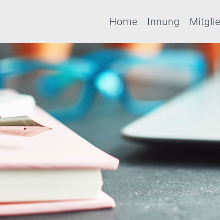
Home
Innung
Mitgli