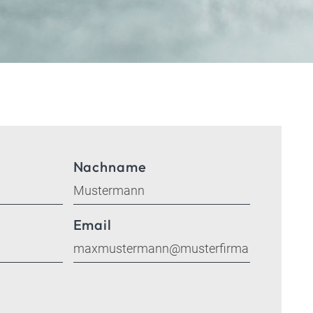
Nachname
Email