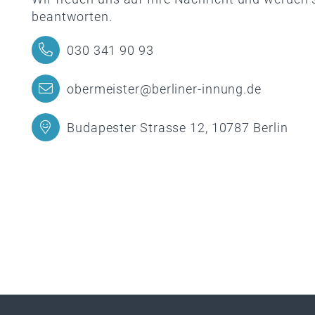
beantworten.
030 341 90 93
obermeister@berliner-innung.de
Budapester Strasse 12, 10787 Berlin