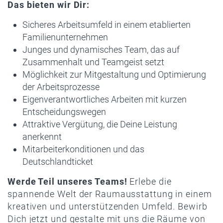
Das bieten wir Dir:
Sicheres Arbeitsumfeld in einem etablierten
Familienunternehmen
Junges und dynamisches Team, das auf
Zusammenhalt und Teamgeist setzt
Möglichkeit zur Mitgestaltung und Optimierung
der Arbeitsprozesse
Eigenverantwortliches Arbeiten mit kurzen
Entscheidungswegen
Attraktive Vergütung, die Deine Leistung
anerkennt
Mitarbeiterkonditionen und das
Deutschlandticket
Werde Teil unseres Teams!
Erlebe die
spannende Welt der Raumausstattung in einem
kreativen und unterstützenden Umfeld. Bewirb
Dich jetzt und gestalte mit uns die Räume von