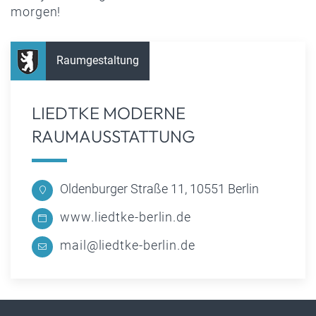
morgen!
Raumgestaltung
LIEDTKE MODERNE
RAUMAUSSTATTUNG
Oldenburger Straße 11, 10551 Berlin
www.liedtke-berlin.de
mail@liedtke-berlin.de