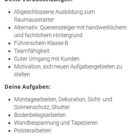
Abgeschlossene Ausbildung zum
Raumausstatter
Alternativ: Quereinsteiger mit handwerklichem
und fachlichem Hintergrund
Führerschein Klasse B
Teamfähigkeit
Guter Umgang mit Kunden
Motivation, sich neuen Aufgabengebieten zu
stellen
Deine Aufgaben:
Montagearbeiten, Dekoration, Sicht- und
Sonnenschutz, Shutter
Bodenbelagsarbeiten
Wandbespannung und Tapezieren
Polsterarbeiten