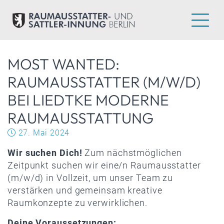
MOST WANTED:
RAUMAUSSTATTER (M/W/D)
BEI LIEDTKE MODERNE
RAUMAUSSTATTUNG
27. Mai 2024
Wir suchen Dich!
Zum nächstmöglichen
Zeitpunkt suchen wir eine/n Raumausstatter
(m/w/d) in Vollzeit, um unser Team zu
verstärken und gemeinsam kreative
Raumkonzepte zu verwirklichen.
Deine Voraussetzungen: