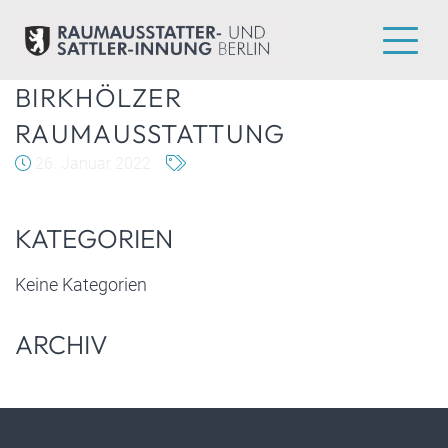
BIRKHÖLZER
RAUMAUSSTATTUNG
26. Januar 2022
KATEGORIEN
Keine Kategorien
ARCHIV